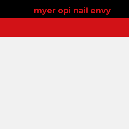
myer opi nail envy